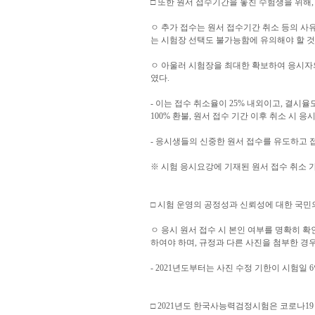
□ 또한 원서 접수기간을 놓친 수험생을 위해,
ㅇ 추가 접수는 원서 접수기간 취소 등의 사유
는 시험장 선택도 불가능함에 유의해야 할 것
ㅇ 아울러 시험장을 최대한 확보하여 응시자의
였다.
- 이는 접수 취소율이 25% 내외이고, 결시율
100% 환불, 원서 접수 기간 이후 취소 시 
- 응시생들의 신중한 원서 접수를 유도하고 
※ 시험 응시요강에 기재된 원서 접수 취소 가
□ 시험 운영의 공정성과 신뢰성에 대한 국민
ㅇ 응시 원서 접수 시 본인 여부를 명확히 확
하여야 하며, 규정과 다른 사진을 첨부한 경우
- 2021년도부터는 사진 수정 기한이 시험일
□ 2021년도 한국사능력검정시험은 코로나19 